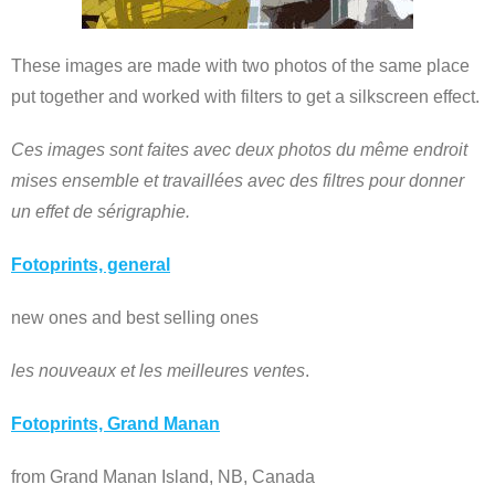
These images are made with two photos of the same place
put together and worked with filters to get a silkscreen effect.
Ces images sont faites
avec deux photos du même endroit
mises ensemble et travaillées avec des filtres pour donner
un effet de sérigraphie.
Fotoprints, general
new ones and best selling ones
les nouveaux et les meilleures ventes
.
Fotoprints, Grand Manan
from Grand Manan Island, NB, Canada