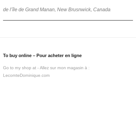
de l’île de Grand Manan, New Brusnwick, Canada
To buy online – Pour acheter en ligne
Go to my shop at - Allez sur mon magasin à :
LecomteDominique.com