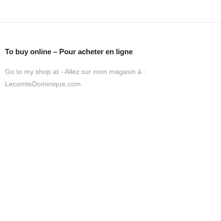
To buy online – Pour acheter en ligne
Go to my shop at - Allez sur mon magasin à :
LecomteDominique.com