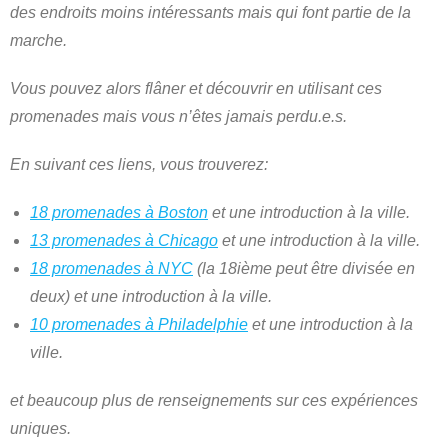
des endroits moins intéressants mais qui font partie de la
marche.
Vous pouvez alors flâner et découvrir en utilisant ces
promenades mais vous n’êtes jamais perdu.e.s.
En suivant ces liens, vous trouverez:
18 promenades à Boston
et une introduction à la ville.
13 promenades à Chicago
et une introduction à la ville.
18 promenades à NYC
(la 18ième peut être divisée en
deux) et une introduction à la ville.
10 promenades à Philadelphie
et une introduction à la
ville.
et beaucoup plus de renseignements sur ces expériences
uniques.