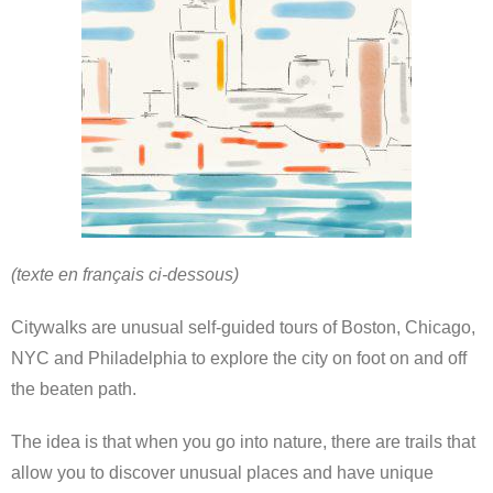
(texte en français ci-dessous)
Citywalks are unusual self-guided tours of Boston, Chicago,
NYC and Philadelphia to explore the city on foot on and off
the beaten path.
The idea is that when you go into nature, there are trails that
allow you to discover unusual places and have unique