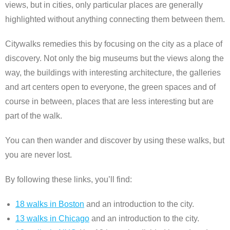
views, but in cities, only particular places are generally
highlighted without anything connecting them between them.
Citywalks remedies this by focusing on the city as a place of
discovery. Not only the big museums but the views along the
way, the buildings with interesting architecture, the galleries
and art centers open to everyone, the green spaces and of
course in between, places that are less interesting but are
part of the walk.
You can then wander and discover by using these walks, but
you are never lost.
By following these links, you’ll find:
18 walks in Boston
and an introduction to the city.
13 walks in Chicago
and an introduction to the city.