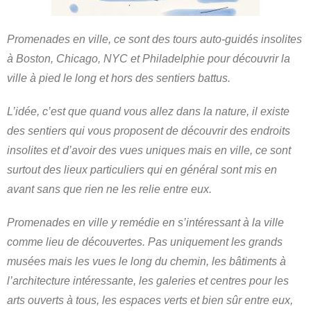
Promenades en ville, ce sont des tours auto-guidés insolites
à Boston, Chicago, NYC et Philadelphie pour découvrir la
ville à pied le long et hors des sentiers battus.
L’idée, c’est que quand vous allez dans la nature, il existe
des sentiers qui vous proposent de découvrir des endroits
insolites et d’avoir des vues uniques mais en ville, ce sont
surtout des lieux particuliers qui en général sont mis en
avant sans que rien ne les relie entre eux.
Promenades en ville y remédie en s’intéressant à la ville
comme lieu de découvertes. Pas uniquement les grands
musées mais les vues le long du chemin, les bâtiments à
l’architecture intéressante, les galeries et centres pour les
arts ouverts à tous, les espaces verts et bien sûr entre eux,