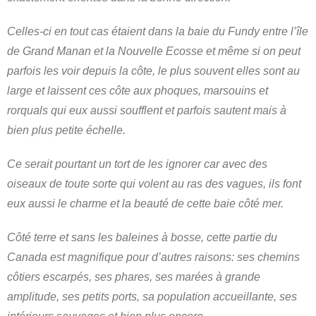
Celles-ci en tout cas étaient dans la baie du Fundy entre l’île
de Grand Manan et la Nouvelle Ecosse et même si on peut
parfois les voir depuis la côte, le plus souvent elles sont au
large et laissent ces côte aux phoques, marsouins et
rorquals qui eux aussi soufflent et parfois sautent mais à
bien plus petite échelle.
Ce serait pourtant un tort de les ignorer car avec des
oiseaux de toute sorte qui volent au ras des vagues, ils font
eux aussi le charme et la beauté de cette baie côté mer.
Côté terre et sans les baleines à bosse, cette partie du
Canada est magnifique pour d’autres raisons: ses chemins
côtiers escarpés, ses phares, ses marées à grande
amplitude, ses petits ports, sa population accueillante, ses