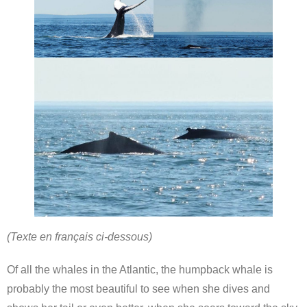
(Texte en français ci-dessous)
Of all the whales in the Atlantic, the humpback whale is
probably the most beautiful to see when she dives and