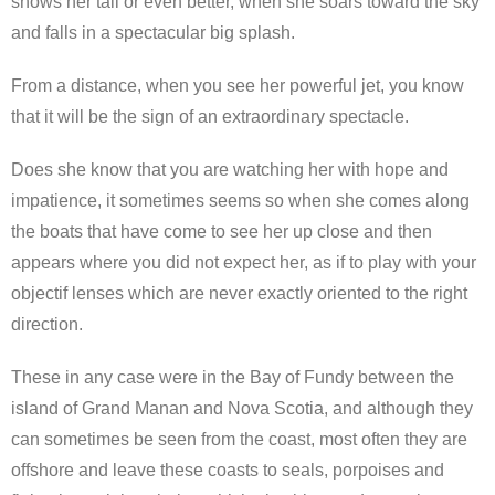
shows her tail or even better, when she soars toward the sky
and falls in a spectacular big splash.
From a distance, when you see her powerful jet, you know
that it will be the sign of an extraordinary spectacle.
Does she know that you are watching her with hope and
impatience, it sometimes seems so when she comes along
the boats that have come to see her up close and then
appears where you did not expect her, as if to play with your
objectif lenses which are never exactly oriented to the right
direction.
These in any case were in the Bay of Fundy between the
island of Grand Manan and Nova Scotia, and although they
can sometimes be seen from the coast, most often they are
offshore and leave these coasts to seals, porpoises and