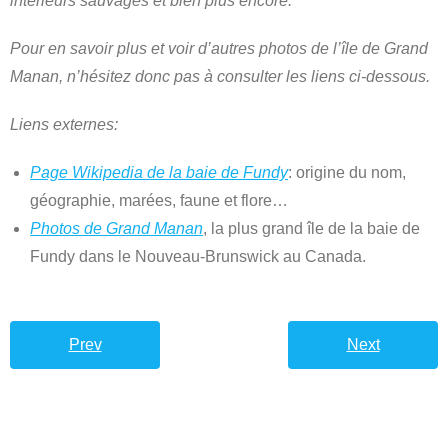
intérieurs sauvages et bien plus encore.
Pour en savoir plus et voir d’autres photos de l’île de Grand
Manan, n’hésitez donc pas à consulter les liens ci-dessous.
Liens externes:
Page Wikipedia de la baie de Fundy
: origine du nom,
géographie, marées, faune et flore…
Photos de Grand Manan
, la plus grand île de la baie de
Fundy dans le Nouveau-Brunswick au Canada.
Prev
Next