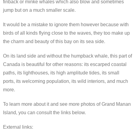
finback or minke whales which also blow and sometimes
jump but on a much smaller scale.
It would be a mistake to ignore them however because with
birds of all kinds flying close to the waves, they too make up
the charm and beauty of this bay on its sea side.
On its land side and without the humpback whale, this part of
Canada is beautiful for other reasons: its escarped coastal
paths, its lighthouses, its high amplitude tides, its small
ports, its welcoming population, its wild interiors, and much
more.
To learn more about it and see more photos of Grand Manan
Island, you can consult the links below.
External links: