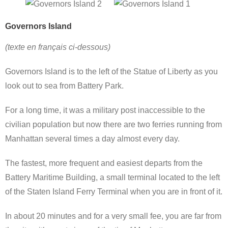
Governors Island
(texte en français ci-dessous)
Governors Island is to the left of the Statue of Liberty as you
look out to sea from Battery Park.
For a long time, it was a military post inaccessible to the
civilian population but now there are two ferries running from
Manhattan several times a day almost every day.
The fastest, more frequent and easiest departs from the
Battery Maritime Building, a small terminal located to the left
of the Staten Island Ferry Terminal when you are in front of it.
In about 20 minutes and for a very small fee, you are far from