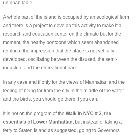
uninhabitable.
A whole part of the island is occupied by an ecological farm
and there is a project to develop this activity to make it a
research and education center on the climate but for the
moment, the nearby pontoons which seem abandoned
reinforce the impression that the place is not yet fully
developed, oscillating between the disused, the semi-
industrial and the recreational park.
In any case and if only for the views of Manhattan and the
feeling of being far from the city in the middle of the water
and the birds, you should go there if you can.
It is not on the program of the
Walk in NYC # 2, the
essentials of Lower Manhattan
, but instead of taking a
ferry to Staten Island as suggested, going to Governors