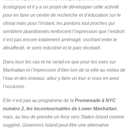
écologique et il y a un projet de développer cette activité
pour en faire un centre de recherche et d’éducation sur le
climat mais pour l’instant, les pontons tout proches qui
semblent abandonnés renforcent l’impression que l’endroit
n’est pas encore totalement aménagé, oscillant entre le
désaffecté, le semi industriel et le parc récréatif.
Dans tous les cas et ne serait-ce que pour les vues sur
Manhattan et l’impression d’être loin de la ville au milieu de
l’eau et des oiseaux, allez y faire un tour si vous en avez
l’occasion.
Elle n’est pas au programme de la
Promenade à NYC
numéro 2, les incontournables de Lower Manhattan
,
mais, au lieu de prendre un ferry vers Staten Island comme
suggéré, Governors Island peut être une alternative