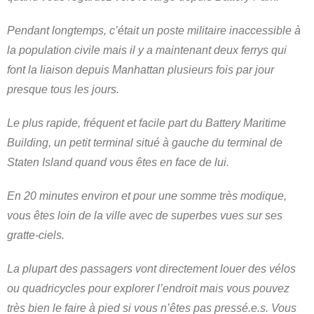
Pendant longtemps, c’était un poste militaire inaccessible à
la population civile mais il y a maintenant deux ferrys qui
font la liaison depuis Manhattan plusieurs fois par jour
presque tous les jours.
Le plus rapide, fréquent et facile part du Battery Maritime
Building, un petit terminal situé à gauche du terminal de
Staten Island quand vous êtes en face de lui.
En 20 minutes environ et pour une somme très modique,
vous êtes loin de la ville avec de superbes vues sur ses
gratte-ciels.
La plupart des passagers vont directement louer des vélos
ou quadricycles pour explorer l’endroit mais vous pouvez
très bien le faire à pied si vous n’êtes pas pressé.e.s. Vous