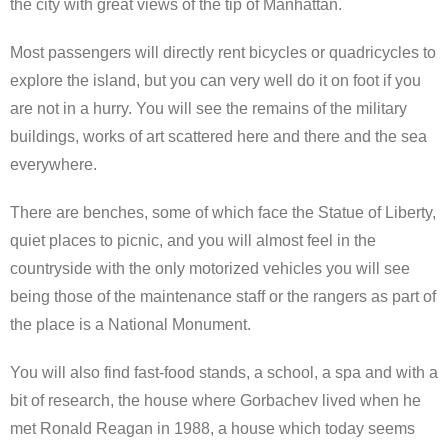
the city with great views of the tip of Manhattan.
Most passengers will directly rent bicycles or quadricycles to
explore the island, but you can very well do it on foot if you
are not in a hurry. You will see the remains of the military
buildings, works of art scattered here and there and the sea
everywhere.
There are benches, some of which face the Statue of Liberty,
quiet places to picnic, and you will almost feel in the
countryside with the only motorized vehicles you will see
being those of the maintenance staff or the rangers as part of
the place is a National Monument.
You will also find fast-food stands, a school, a spa and with a
bit of research, the house where Gorbachev lived when he
met Ronald Reagan in 1988, a house which today seems