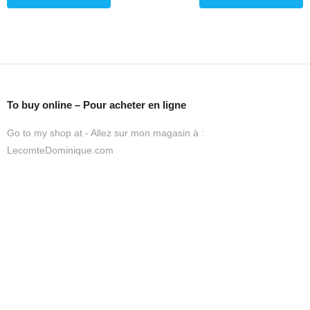
To buy online – Pour acheter en ligne
Go to my shop at - Allez sur mon magasin à :
LecomteDominique.com