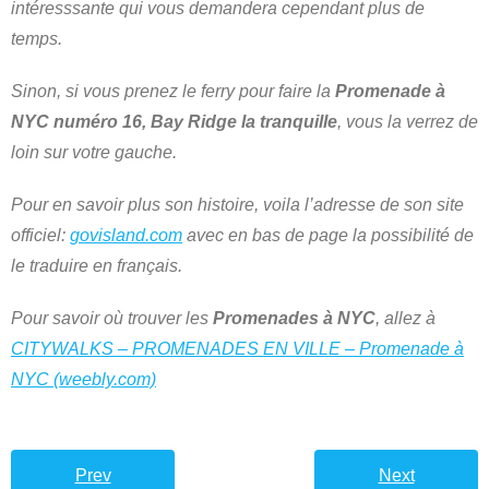
intéresssante qui vous demandera cependant plus de
temps.
Sinon, si vous prenez le ferry pour faire la
Promenade à
NYC numéro 16, Bay Ridge la tranquille
, vous la verrez de
loin sur votre gauche.
Pour en savoir plus son histoire, voila l’adresse de son site
officiel:
govisland.com
avec en bas de page la possibilité de
le traduire en français.
Pour savoir où trouver les
Promenades à NYC
, allez à
CITYWALKS – PROMENADES EN VILLE – Promenade à
NYC (weebly.com)
Prev
Next