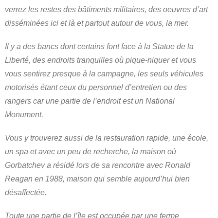
verrez les restes des bâtiments militaires, des oeuvres d’art
disséminées ici et là et partout autour de vous, la mer.
Il y a des bancs dont certains font face à la Statue de la
Liberté, des endroits tranquilles où pique-niquer et vous
vous sentirez presque à la campagne, les seuls véhicules
motorisés étant ceux du personnel d’entretien ou des
rangers car une partie de l’endroit est un National
Monument.
Vous y trouverez aussi de la restauration rapide, une école,
un spa et avec un peu de recherche, la maison où
Gorbatchev a résidé lors de sa rencontre avec Ronald
Reagan en 1988, maison qui semble aujourd’hui bien
désaffectée.
Toute une partie de l’île est occupée par une ferme